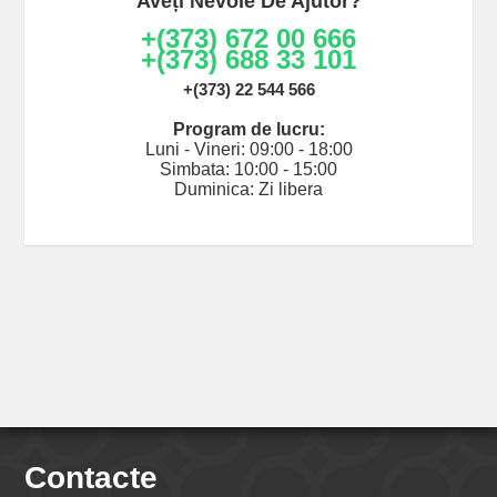
Aveți Nevoie De Ajutor?
+(373) 672 00 666
+(373) 688 33 101
+(373) 22 544 566
Program de lucru:
Luni - Vineri: 09:00 - 18:00
Simbata: 10:00 - 15:00
Duminica: Zi libera
Contacte