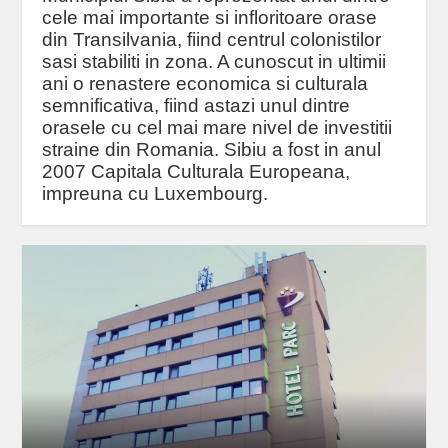
cele mai importante si infloritoare orase
din Transilvania, fiind centrul colonistilor
sasi stabiliti in zona. A cunoscut in ultimii
ani o renastere economica si culturala
semnificativa, fiind astazi unul dintre
orasele cu cel mai mare nivel de investitii
straine din Romania. Sibiu a fost in anul
2007 Capitala Culturala Europeana,
impreuna cu Luxembourg.