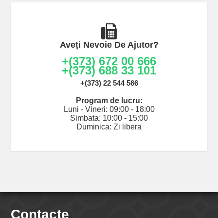
Aveți Nevoie De Ajutor?
+(373) 672 00 666
+(373) 688 33 101
+(373) 22 544 566
Program de lucru:
Luni - Vineri: 09:00 - 18:00
Simbata: 10:00 - 15:00
Duminica: Zi libera
Contacte